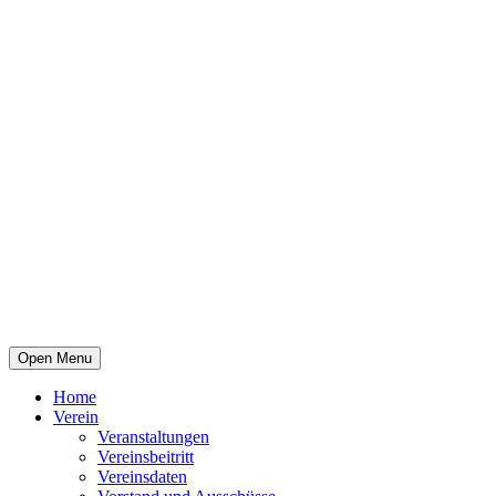
Open Menu
Home
Verein
Veranstaltungen
Vereinsbeitritt
Vereinsdaten