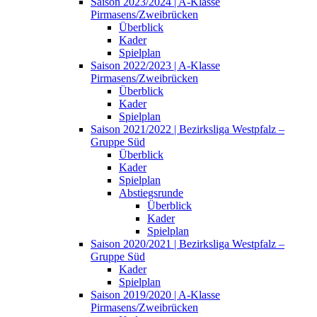
Saison 2023/2024 | A-Klasse
Pirmasens/Zweibrücken
Überblick
Kader
Spielplan
Saison 2022/2023 | A-Klasse
Pirmasens/Zweibrücken
Überblick
Kader
Spielplan
Saison 2021/2022 | Bezirksliga Westpfalz –
Gruppe Süd
Überblick
Kader
Spielplan
Abstiegsrunde
Überblick
Kader
Spielplan
Saison 2020/2021 | Bezirksliga Westpfalz –
Gruppe Süd
Kader
Spielplan
Saison 2019/2020 | A-Klasse
Pirmasens/Zweibrücken