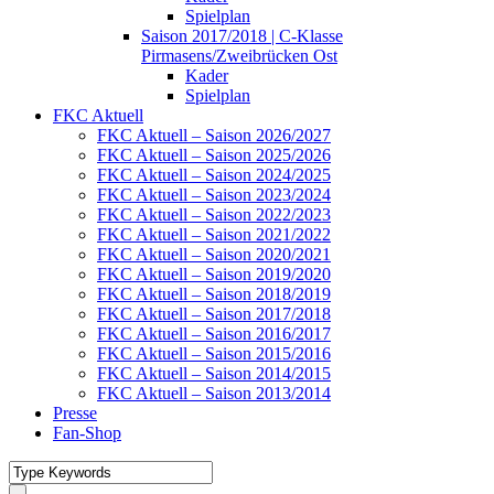
Spielplan
Saison 2017/2018 | C-Klasse
Pirmasens/Zweibrücken Ost
Kader
Spielplan
FKC Aktuell
FKC Aktuell – Saison 2026/2027
FKC Aktuell – Saison 2025/2026
FKC Aktuell – Saison 2024/2025
FKC Aktuell – Saison 2023/2024
FKC Aktuell – Saison 2022/2023
FKC Aktuell – Saison 2021/2022
FKC Aktuell – Saison 2020/2021
FKC Aktuell – Saison 2019/2020
FKC Aktuell – Saison 2018/2019
FKC Aktuell – Saison 2017/2018
FKC Aktuell – Saison 2016/2017
FKC Aktuell – Saison 2015/2016
FKC Aktuell – Saison 2014/2015
FKC Aktuell – Saison 2013/2014
Presse
Fan-Shop