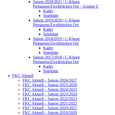
Saison 2020/2021 | C-Klasse
Pirmasens/Zweibrücken Ost – Gruppe C
Kader
Spielplan
Saison 2019/2020 | C-Klasse
Pirmasens/Zweibrücken Ost
Kader
Spielplan
Saison 2018/2019 | C-Klasse
Pirmasens/Zweibrücken Ost
Kader
Spielplan
Saison 2017/2018 | C-Klasse
Pirmasens/Zweibrücken Ost
Kader
Spielplan
FKC Aktuell
FKC Aktuell – Saison 2026/2027
FKC Aktuell – Saison 2025/2026
FKC Aktuell – Saison 2024/2025
FKC Aktuell – Saison 2023/2024
FKC Aktuell – Saison 2022/2023
FKC Aktuell – Saison 2021/2022
FKC Aktuell – Saison 2020/2021
FKC Aktuell – Saison 2019/2020