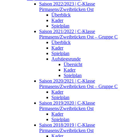
Saison 2022/2023 | C-Klasse
Pirmasens/Zweibrücken Ost
Überblick
Kader
Spielplan
Saison 2021/2022 | C-Klasse
Pirmasens/Zweibrücken Ost – Gruppe C
Überblick
Kader
Spielplan
Aufstiegsrunde
Übersicht
Kader
Spielplan
Saison 2020/2021 | C-Klasse
Pirmasens/Zweibrücken Ost – Gruppe C
Kader
Spielplan
Saison 2019/2020 | C-Klasse
Pirmasens/Zweibrücken Ost
Kader
Spielplan
Saison 2018/2019 | C-Klasse
Pirmasens/Zweibrücken Ost
Kader