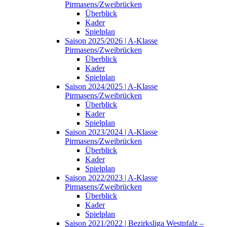
Pirmasens/Zweibrücken
Überblick
Kader
Spielplan
Saison 2025/2026 | A-Klasse
Pirmasens/Zweibrücken
Überblick
Kader
Spielplan
Saison 2024/2025 | A-Klasse
Pirmasens/Zweibrücken
Überblick
Kader
Spielplan
Saison 2023/2024 | A-Klasse
Pirmasens/Zweibrücken
Überblick
Kader
Spielplan
Saison 2022/2023 | A-Klasse
Pirmasens/Zweibrücken
Überblick
Kader
Spielplan
Saison 2021/2022 | Bezirksliga Westpfalz –