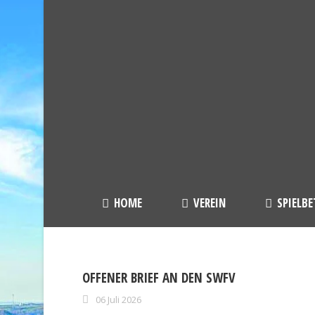
HOME
VEREIN
SPIELBE
OFFENER BRIEF AN DEN SWFV
06 Juli 2026