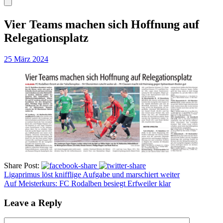
Vier Teams machen sich Hoffnung auf
Relegationsplatz
25 März 2024
Share Post:
Ligaprimus löst knifflige Aufgabe und marschiert weiter
Auf Meisterkurs: FC Rodalben besiegt Erfweiler klar
Leave a Reply