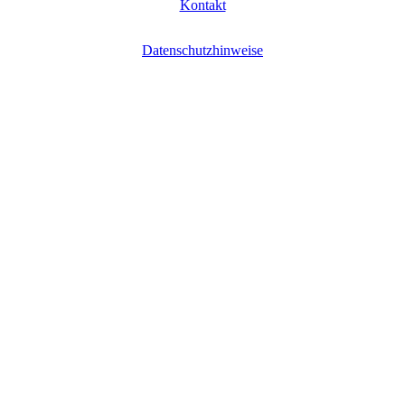
Kontakt
Datenschutzhinweise