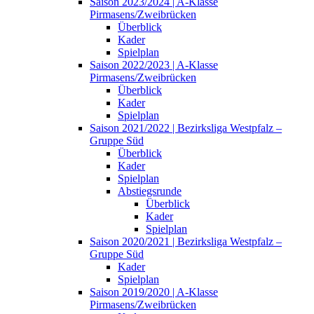
Saison 2023/2024 | A-Klasse
Pirmasens/Zweibrücken
Überblick
Kader
Spielplan
Saison 2022/2023 | A-Klasse
Pirmasens/Zweibrücken
Überblick
Kader
Spielplan
Saison 2021/2022 | Bezirksliga Westpfalz –
Gruppe Süd
Überblick
Kader
Spielplan
Abstiegsrunde
Überblick
Kader
Spielplan
Saison 2020/2021 | Bezirksliga Westpfalz –
Gruppe Süd
Kader
Spielplan
Saison 2019/2020 | A-Klasse
Pirmasens/Zweibrücken