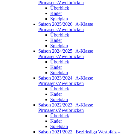
Pirmasens/Zweibrücken
Überblick
Kader
Spielplan
Saison 2025/2026 | A-Klasse
Pirmasens/Zweibrücken
Überblick
Kader
Spielplan
Saison 2024/2025 | A-Klasse
Pirmasens/Zweibrücken
Überblick
Kader
Spielplan
Saison 2023/2024 | A-Klasse
Pirmasens/Zweibrücken
Überblick
Kader
Spielplan
Saison 2022/2023 | A-Klasse
Pirmasens/Zweibrücken
Überblick
Kader
Spielplan
Saison 2021/2022 | Bezirksliga Westpfalz –