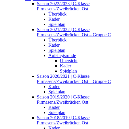
Saison 2022/2023 | C-Klasse
Pirmasens/Zweibrücken Ost
Überblick
Kader
Spielplan
Saison 2021/2022 | C-Klasse
Pirmasens/Zweibrücken Ost – Gruppe C
Überblick
Kader
Spielplan
Aufstiegsrunde
Übersicht
Kader
Spielplan
Saison 2020/2021 | C-Klasse
Pirmasens/Zweibrücken Ost – Gruppe C
Kader
Spielplan
Saison 2019/2020 | C-Klasse
Pirmasens/Zweibrücken Ost
Kader
Spielplan
Saison 2018/2019 | C-Klasse
Pirmasens/Zweibrücken Ost
Kader