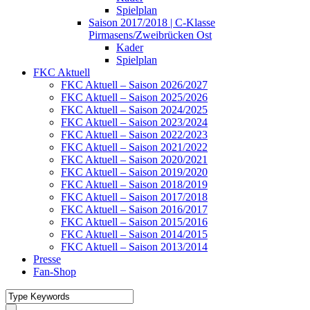
Spielplan
Saison 2017/2018 | C-Klasse
Pirmasens/Zweibrücken Ost
Kader
Spielplan
FKC Aktuell
FKC Aktuell – Saison 2026/2027
FKC Aktuell – Saison 2025/2026
FKC Aktuell – Saison 2024/2025
FKC Aktuell – Saison 2023/2024
FKC Aktuell – Saison 2022/2023
FKC Aktuell – Saison 2021/2022
FKC Aktuell – Saison 2020/2021
FKC Aktuell – Saison 2019/2020
FKC Aktuell – Saison 2018/2019
FKC Aktuell – Saison 2017/2018
FKC Aktuell – Saison 2016/2017
FKC Aktuell – Saison 2015/2016
FKC Aktuell – Saison 2014/2015
FKC Aktuell – Saison 2013/2014
Presse
Fan-Shop