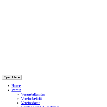
Open Menu
Home
Verein
Veranstaltungen
Vereinsbeitritt
Vereinsdaten