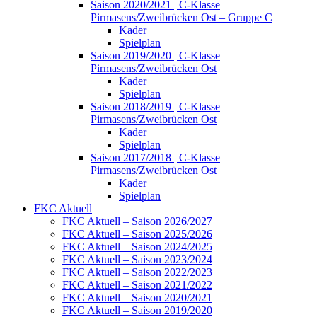
Saison 2020/2021 | C-Klasse
Pirmasens/Zweibrücken Ost – Gruppe C
Kader
Spielplan
Saison 2019/2020 | C-Klasse
Pirmasens/Zweibrücken Ost
Kader
Spielplan
Saison 2018/2019 | C-Klasse
Pirmasens/Zweibrücken Ost
Kader
Spielplan
Saison 2017/2018 | C-Klasse
Pirmasens/Zweibrücken Ost
Kader
Spielplan
FKC Aktuell
FKC Aktuell – Saison 2026/2027
FKC Aktuell – Saison 2025/2026
FKC Aktuell – Saison 2024/2025
FKC Aktuell – Saison 2023/2024
FKC Aktuell – Saison 2022/2023
FKC Aktuell – Saison 2021/2022
FKC Aktuell – Saison 2020/2021
FKC Aktuell – Saison 2019/2020