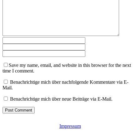
Save my name, email, and website in this browser for the next
time I comment.
Benachrichtige mich über nachfolgende Kommentare via E-
Mail.
Benachrichtige mich über neue Beiträge via E-Mail.
Impressum