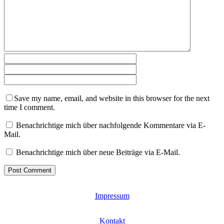
Save my name, email, and website in this browser for the next
time I comment.
Benachrichtige mich über nachfolgende Kommentare via E-
Mail.
Benachrichtige mich über neue Beiträge via E-Mail.
Impressum
Kontakt