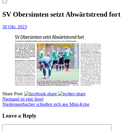
SV Obersimten setzt Abwärtstrend fort
30 Okt. 2023
Share Post:
Niemand ist eine Insel
Niederauerbacher schießen sich aus Mini-Krise
Leave a Reply