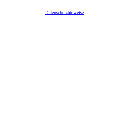
Datenschutzhinweise