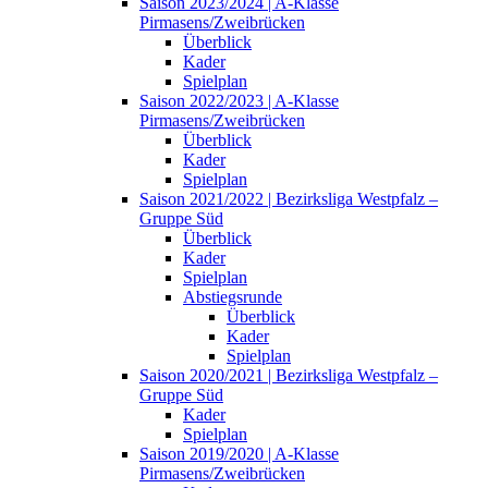
Saison 2023/2024 | A-Klasse
Pirmasens/Zweibrücken
Überblick
Kader
Spielplan
Saison 2022/2023 | A-Klasse
Pirmasens/Zweibrücken
Überblick
Kader
Spielplan
Saison 2021/2022 | Bezirksliga Westpfalz –
Gruppe Süd
Überblick
Kader
Spielplan
Abstiegsrunde
Überblick
Kader
Spielplan
Saison 2020/2021 | Bezirksliga Westpfalz –
Gruppe Süd
Kader
Spielplan
Saison 2019/2020 | A-Klasse
Pirmasens/Zweibrücken