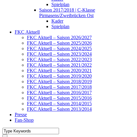
Spielplan
Saison 2017/2018 | C-Klasse
Pirmasens/Zweibrücken Ost
Kader
Spielplan
FKC Aktuell
FKC Aktuell – Saison 2026/2027
FKC Aktuell – Saison 2025/2026
FKC Aktuell – Saison 2024/2025
FKC Aktuell – Saison 2023/2024
FKC Aktuell – Saison 2022/2023
FKC Aktuell – Saison 2021/2022
FKC Aktuell – Saison 2020/2021
FKC Aktuell – Saison 2019/2020
FKC Aktuell – Saison 2018/2019
FKC Aktuell – Saison 2017/2018
FKC Aktuell – Saison 2016/2017
FKC Aktuell – Saison 2015/2016
FKC Aktuell – Saison 2014/2015
FKC Aktuell – Saison 2013/2014
Presse
Fan-Shop