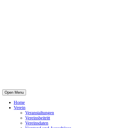
Open Menu
Home
Verein
Veranstaltungen
Vereinsbeitritt
Vereinsdaten