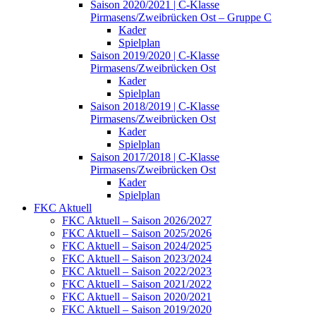
Saison 2020/2021 | C-Klasse
Pirmasens/Zweibrücken Ost – Gruppe C
Kader
Spielplan
Saison 2019/2020 | C-Klasse
Pirmasens/Zweibrücken Ost
Kader
Spielplan
Saison 2018/2019 | C-Klasse
Pirmasens/Zweibrücken Ost
Kader
Spielplan
Saison 2017/2018 | C-Klasse
Pirmasens/Zweibrücken Ost
Kader
Spielplan
FKC Aktuell
FKC Aktuell – Saison 2026/2027
FKC Aktuell – Saison 2025/2026
FKC Aktuell – Saison 2024/2025
FKC Aktuell – Saison 2023/2024
FKC Aktuell – Saison 2022/2023
FKC Aktuell – Saison 2021/2022
FKC Aktuell – Saison 2020/2021
FKC Aktuell – Saison 2019/2020