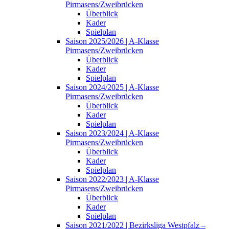
Pirmasens/Zweibrücken
Überblick
Kader
Spielplan
Saison 2025/2026 | A-Klasse
Pirmasens/Zweibrücken
Überblick
Kader
Spielplan
Saison 2024/2025 | A-Klasse
Pirmasens/Zweibrücken
Überblick
Kader
Spielplan
Saison 2023/2024 | A-Klasse
Pirmasens/Zweibrücken
Überblick
Kader
Spielplan
Saison 2022/2023 | A-Klasse
Pirmasens/Zweibrücken
Überblick
Kader
Spielplan
Saison 2021/2022 | Bezirksliga Westpfalz –