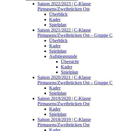
Saison 2022/2023 | C-Klasse
Pirmasens/Zweibrücken Ost
Überblick
Kader
Spielplan
Saison 2021/2022 | C-Klasse
Pirmasens/Zweibrücken Ost – Gruppe C
Überblick
Kader
Spielplan
Aufstiegsrunde
Übersicht
Kader
Spielplan
Saison 2020/2021 | C-Klasse
Pirmasens/Zweibrücken Ost – Gruppe C
Kader
Spielplan
Saison 2019/2020 | C-Klasse
Pirmasens/Zweibrücken Ost
Kader
Spielplan
Saison 2018/2019 | C-Klasse
Pirmasens/Zweibrücken Ost
Kader