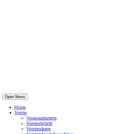
Open Menu
Home
Verein
Veranstaltungen
Vereinsbeitritt
Vereinsdaten