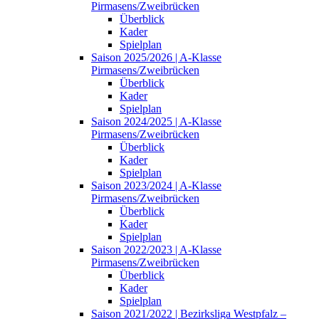
Pirmasens/Zweibrücken
Überblick
Kader
Spielplan
Saison 2025/2026 | A-Klasse
Pirmasens/Zweibrücken
Überblick
Kader
Spielplan
Saison 2024/2025 | A-Klasse
Pirmasens/Zweibrücken
Überblick
Kader
Spielplan
Saison 2023/2024 | A-Klasse
Pirmasens/Zweibrücken
Überblick
Kader
Spielplan
Saison 2022/2023 | A-Klasse
Pirmasens/Zweibrücken
Überblick
Kader
Spielplan
Saison 2021/2022 | Bezirksliga Westpfalz –