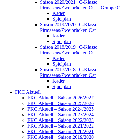
Saison 2020/2021 | C-Klasse
Pirmasens/Zweibrücken Ost – Gruppe C
Kader
Spielplan
Saison 2019/2020 | C-Klasse
Pirmasens/Zweibrücken Ost
Kader
Spielplan
Saison 2018/2019 | C-Klasse
Pirmasens/Zweibrücken Ost
Kader
Spielplan
Saison 2017/2018 | C-Klasse
Pirmasens/Zweibrücken Ost
Kader
Spielplan
FKC Aktuell
FKC Aktuell – Saison 2026/2027
FKC Aktuell – Saison 2025/2026
FKC Aktuell – Saison 2024/2025
FKC Aktuell – Saison 2023/2024
FKC Aktuell – Saison 2022/2023
FKC Aktuell – Saison 2021/2022
FKC Aktuell – Saison 2020/2021
FKC Aktuell – Saison 2019/2020