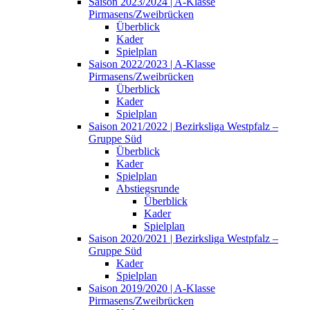
Saison 2023/2024 | A-Klasse
Pirmasens/Zweibrücken
Überblick
Kader
Spielplan
Saison 2022/2023 | A-Klasse
Pirmasens/Zweibrücken
Überblick
Kader
Spielplan
Saison 2021/2022 | Bezirksliga Westpfalz –
Gruppe Süd
Überblick
Kader
Spielplan
Abstiegsrunde
Überblick
Kader
Spielplan
Saison 2020/2021 | Bezirksliga Westpfalz –
Gruppe Süd
Kader
Spielplan
Saison 2019/2020 | A-Klasse
Pirmasens/Zweibrücken