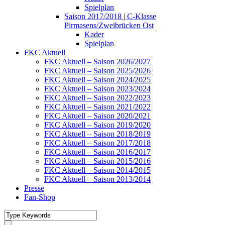
Spielplan
Saison 2017/2018 | C-Klasse
Pirmasens/Zweibrücken Ost
Kader
Spielplan
FKC Aktuell
FKC Aktuell – Saison 2026/2027
FKC Aktuell – Saison 2025/2026
FKC Aktuell – Saison 2024/2025
FKC Aktuell – Saison 2023/2024
FKC Aktuell – Saison 2022/2023
FKC Aktuell – Saison 2021/2022
FKC Aktuell – Saison 2020/2021
FKC Aktuell – Saison 2019/2020
FKC Aktuell – Saison 2018/2019
FKC Aktuell – Saison 2017/2018
FKC Aktuell – Saison 2016/2017
FKC Aktuell – Saison 2015/2016
FKC Aktuell – Saison 2014/2015
FKC Aktuell – Saison 2013/2014
Presse
Fan-Shop