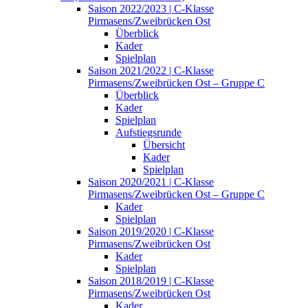
Saison 2022/2023 | C-Klasse
Pirmasens/Zweibrücken Ost
Überblick
Kader
Spielplan
Saison 2021/2022 | C-Klasse
Pirmasens/Zweibrücken Ost – Gruppe C
Überblick
Kader
Spielplan
Aufstiegsrunde
Übersicht
Kader
Spielplan
Saison 2020/2021 | C-Klasse
Pirmasens/Zweibrücken Ost – Gruppe C
Kader
Spielplan
Saison 2019/2020 | C-Klasse
Pirmasens/Zweibrücken Ost
Kader
Spielplan
Saison 2018/2019 | C-Klasse
Pirmasens/Zweibrücken Ost
Kader