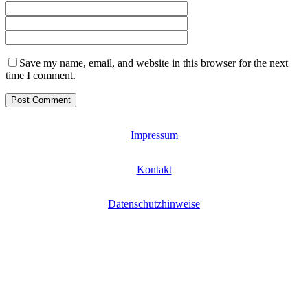
Save my name, email, and website in this browser for the next
time I comment.
Impressum
Kontakt
Datenschutzhinweise