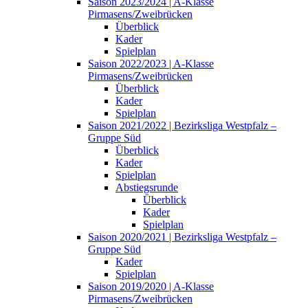
Saison 2023/2024 | A-Klasse
Pirmasens/Zweibrücken
Überblick
Kader
Spielplan
Saison 2022/2023 | A-Klasse
Pirmasens/Zweibrücken
Überblick
Kader
Spielplan
Saison 2021/2022 | Bezirksliga Westpfalz –
Gruppe Süd
Überblick
Kader
Spielplan
Abstiegsrunde
Überblick
Kader
Spielplan
Saison 2020/2021 | Bezirksliga Westpfalz –
Gruppe Süd
Kader
Spielplan
Saison 2019/2020 | A-Klasse
Pirmasens/Zweibrücken