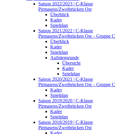
Saison 2022/2023 | C-Klasse
Pirmasens/Zweibrücken Ost
Überblick
Kader
Spielplan
Saison 2021/2022 | C-Klasse
Pirmasens/Zweibrücken Ost – Gruppe C
Überblick
Kader
Spielplan
Aufstiegsrunde
Übersicht
Kader
Spielplan
Saison 2020/2021 | C-Klasse
Pirmasens/Zweibrücken Ost – Gruppe C
Kader
Spielplan
Saison 2019/2020 | C-Klasse
Pirmasens/Zweibrücken Ost
Kader
Spielplan
Saison 2018/2019 | C-Klasse
Pirmasens/Zweibrücken Ost
Kader