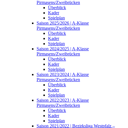
Pirmasens/Zweibrücken
Überblick
Kader
Spielplan
Saison 2025/2026 | A-Klasse
Pirmasens/Zweibrücken
Überblick
Kader
Spielplan
Saison 2024/2025 | A-Klasse
Pirmasens/Zweibrücken
Überblick
Kader
Spielplan
Saison 2023/2024 | A-Klasse
Pirmasens/Zweibrücken
Überblick
Kader
Spielplan
Saison 2022/2023 | A-Klasse
Pirmasens/Zweibrücken
Überblick
Kader
Spielplan
Saison 2021/2022 | Bezirksliga Westpfalz –