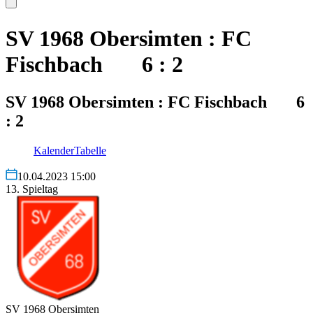
SV 1968 Obersimten : FC
Fischbach 6 : 2
SV 1968 Obersimten : FC Fischbach 6
: 2
Kalender
Tabelle
10.04.2023 15:00
13. Spieltag
SV 1968 Obersimten