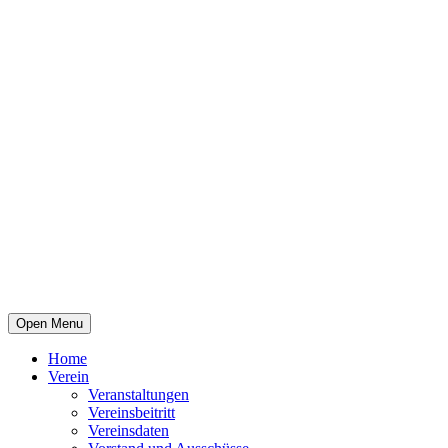
Open Menu
Home
Verein
Veranstaltungen
Vereinsbeitritt
Vereinsdaten