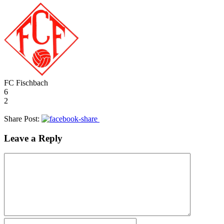
FC Fischbach
6
2
Share Post:
Leave a Reply