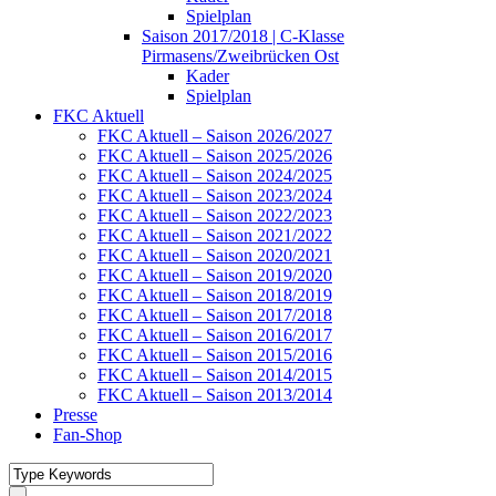
Spielplan
Saison 2017/2018 | C-Klasse
Pirmasens/Zweibrücken Ost
Kader
Spielplan
FKC Aktuell
FKC Aktuell – Saison 2026/2027
FKC Aktuell – Saison 2025/2026
FKC Aktuell – Saison 2024/2025
FKC Aktuell – Saison 2023/2024
FKC Aktuell – Saison 2022/2023
FKC Aktuell – Saison 2021/2022
FKC Aktuell – Saison 2020/2021
FKC Aktuell – Saison 2019/2020
FKC Aktuell – Saison 2018/2019
FKC Aktuell – Saison 2017/2018
FKC Aktuell – Saison 2016/2017
FKC Aktuell – Saison 2015/2016
FKC Aktuell – Saison 2014/2015
FKC Aktuell – Saison 2013/2014
Presse
Fan-Shop