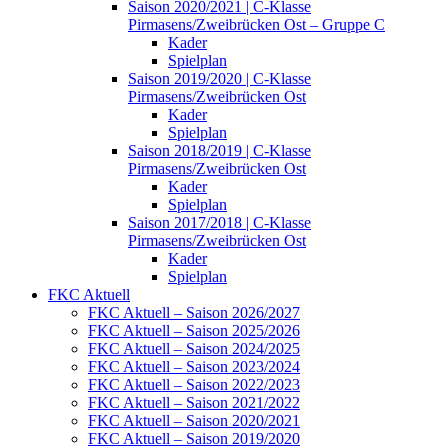
Saison 2020/2021 | C-Klasse
Pirmasens/Zweibrücken Ost – Gruppe C
Kader
Spielplan
Saison 2019/2020 | C-Klasse
Pirmasens/Zweibrücken Ost
Kader
Spielplan
Saison 2018/2019 | C-Klasse
Pirmasens/Zweibrücken Ost
Kader
Spielplan
Saison 2017/2018 | C-Klasse
Pirmasens/Zweibrücken Ost
Kader
Spielplan
FKC Aktuell
FKC Aktuell – Saison 2026/2027
FKC Aktuell – Saison 2025/2026
FKC Aktuell – Saison 2024/2025
FKC Aktuell – Saison 2023/2024
FKC Aktuell – Saison 2022/2023
FKC Aktuell – Saison 2021/2022
FKC Aktuell – Saison 2020/2021
FKC Aktuell – Saison 2019/2020