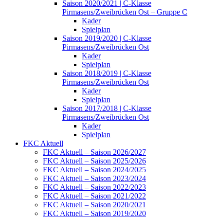
Saison 2020/2021 | C-Klasse
Pirmasens/Zweibrücken Ost – Gruppe C
Kader
Spielplan
Saison 2019/2020 | C-Klasse
Pirmasens/Zweibrücken Ost
Kader
Spielplan
Saison 2018/2019 | C-Klasse
Pirmasens/Zweibrücken Ost
Kader
Spielplan
Saison 2017/2018 | C-Klasse
Pirmasens/Zweibrücken Ost
Kader
Spielplan
FKC Aktuell
FKC Aktuell – Saison 2026/2027
FKC Aktuell – Saison 2025/2026
FKC Aktuell – Saison 2024/2025
FKC Aktuell – Saison 2023/2024
FKC Aktuell – Saison 2022/2023
FKC Aktuell – Saison 2021/2022
FKC Aktuell – Saison 2020/2021
FKC Aktuell – Saison 2019/2020