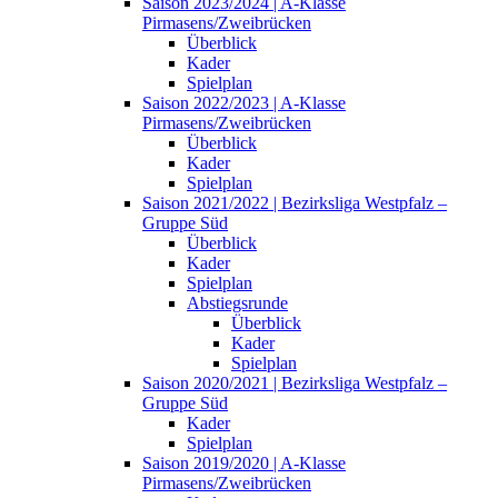
Saison 2023/2024 | A-Klasse
Pirmasens/Zweibrücken
Überblick
Kader
Spielplan
Saison 2022/2023 | A-Klasse
Pirmasens/Zweibrücken
Überblick
Kader
Spielplan
Saison 2021/2022 | Bezirksliga Westpfalz –
Gruppe Süd
Überblick
Kader
Spielplan
Abstiegsrunde
Überblick
Kader
Spielplan
Saison 2020/2021 | Bezirksliga Westpfalz –
Gruppe Süd
Kader
Spielplan
Saison 2019/2020 | A-Klasse
Pirmasens/Zweibrücken