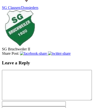
SG Clausen/Donsieders
SG Bruchweiler II
Share Post:
Leave a Reply