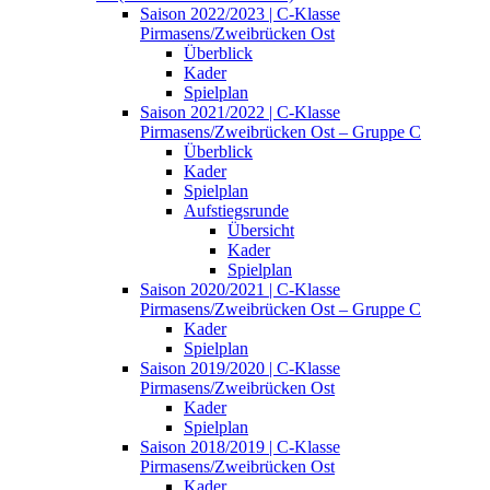
Saison 2022/2023 | C-Klasse
Pirmasens/Zweibrücken Ost
Überblick
Kader
Spielplan
Saison 2021/2022 | C-Klasse
Pirmasens/Zweibrücken Ost – Gruppe C
Überblick
Kader
Spielplan
Aufstiegsrunde
Übersicht
Kader
Spielplan
Saison 2020/2021 | C-Klasse
Pirmasens/Zweibrücken Ost – Gruppe C
Kader
Spielplan
Saison 2019/2020 | C-Klasse
Pirmasens/Zweibrücken Ost
Kader
Spielplan
Saison 2018/2019 | C-Klasse
Pirmasens/Zweibrücken Ost
Kader