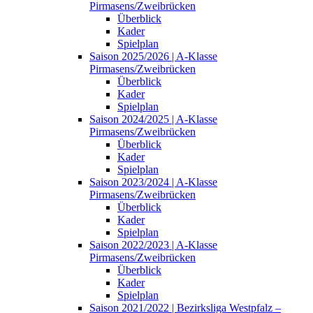
Pirmasens/Zweibrücken
Überblick
Kader
Spielplan
Saison 2025/2026 | A-Klasse
Pirmasens/Zweibrücken
Überblick
Kader
Spielplan
Saison 2024/2025 | A-Klasse
Pirmasens/Zweibrücken
Überblick
Kader
Spielplan
Saison 2023/2024 | A-Klasse
Pirmasens/Zweibrücken
Überblick
Kader
Spielplan
Saison 2022/2023 | A-Klasse
Pirmasens/Zweibrücken
Überblick
Kader
Spielplan
Saison 2021/2022 | Bezirksliga Westpfalz –