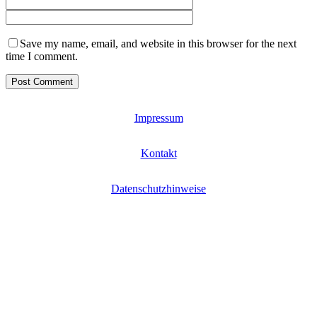
Save my name, email, and website in this browser for the next
time I comment.
Impressum
Kontakt
Datenschutzhinweise