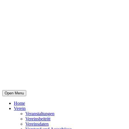
Open Menu
Home
Verein
Veranstaltungen
Vereinsbeitritt
Vereinsdaten