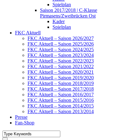
Spielplan
Saison 2017/2018 | C-Klasse
Pirmasens/Zweibrücken Ost
Kader
Spielplan
FKC Aktuell
FKC Aktuell – Saison 2026/2027
FKC Aktuell – Saison 2025/2026
FKC Aktuell – Saison 2024/2025
FKC Aktuell – Saison 2023/2024
FKC Aktuell – Saison 2022/2023
FKC Aktuell – Saison 2021/2022
FKC Aktuell – Saison 2020/2021
FKC Aktuell – Saison 2019/2020
FKC Aktuell – Saison 2018/2019
FKC Aktuell – Saison 2017/2018
FKC Aktuell – Saison 2016/2017
FKC Aktuell – Saison 2015/2016
FKC Aktuell – Saison 2014/2015
FKC Aktuell – Saison 2013/2014
Presse
Fan-Shop