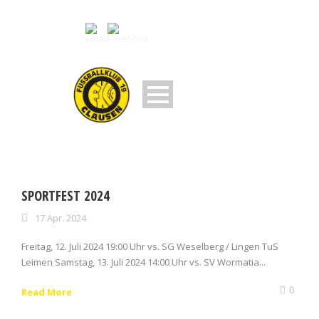
SPORTFEST 2024
17 Apr. 2024
Freitag, 12. Juli 2024 19:00 Uhr vs. SG Weselberg / Lingen TuS
Leimen Samstag, 13. Juli 2024 14:00 Uhr vs. SV Wormatia...
0
Read More