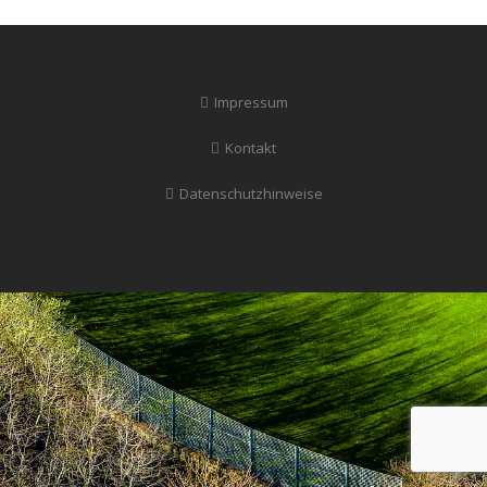
Impressum
Kontakt
Datenschutzhinweise