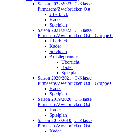
Saison 2022/2023 | C-Klasse
Pirmasens/Zweibrücken Ost
Überblick
Kader
Spielplan
Saison 2021/2022 | C-Klasse
Pirmasens/Zweibrücken Ost – Gruppe C
Überblick
Kader
Spielplan
Aufstiegsrunde
Übersicht
Kader
Spielplan
Saison 2020/2021 | C-Klasse
Pirmasens/Zweibrücken Ost – Gruppe C
Kader
Spielplan
Saison 2019/2020 | C-Klasse
Pirmasens/Zweibrücken Ost
Kader
Spielplan
Saison 2018/2019 | C-Klasse
Pirmasens/Zweibrücken Ost
Kader