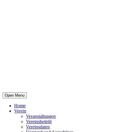
Open Menu
Home
Verein
Veranstaltungen
Vereinsbeitritt
Vereinsdaten