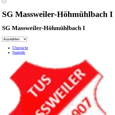
SG Massweiler-Höhmühlbach I
SG Massweiler-Höhmühlbach I
Übersicht
Statistik