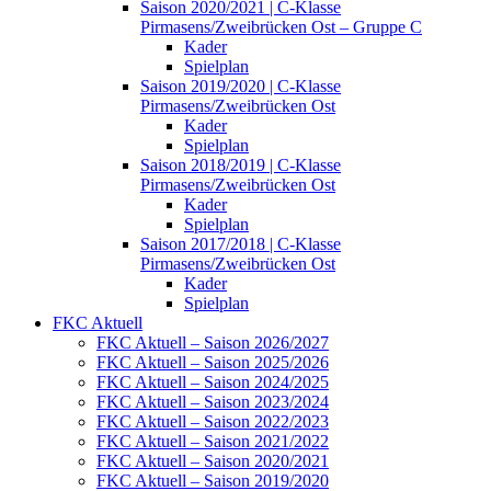
Saison 2020/2021 | C-Klasse
Pirmasens/Zweibrücken Ost – Gruppe C
Kader
Spielplan
Saison 2019/2020 | C-Klasse
Pirmasens/Zweibrücken Ost
Kader
Spielplan
Saison 2018/2019 | C-Klasse
Pirmasens/Zweibrücken Ost
Kader
Spielplan
Saison 2017/2018 | C-Klasse
Pirmasens/Zweibrücken Ost
Kader
Spielplan
FKC Aktuell
FKC Aktuell – Saison 2026/2027
FKC Aktuell – Saison 2025/2026
FKC Aktuell – Saison 2024/2025
FKC Aktuell – Saison 2023/2024
FKC Aktuell – Saison 2022/2023
FKC Aktuell – Saison 2021/2022
FKC Aktuell – Saison 2020/2021
FKC Aktuell – Saison 2019/2020