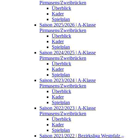
Pirmasens/Zweibrücken
Überblick
Kader
Spielplan
Saison 2025/2026 | A-Klasse
Pirmasens/Zweibrücken
Überblick
Kader
Spielplan
Saison 2024/2025 | A-Klasse
Pirmasens/Zweibrücken
Überblick
Kader
Spielplan
Saison 2023/2024 | A-Klasse
Pirmasens/Zweibrücken
Überblick
Kader
Spielplan
Saison 2022/2023 | A-Klasse
Pirmasens/Zweibrücken
Überblick
Kader
Spielplan
Saison 2021/2022 | Bezirksliga Westpfalz –