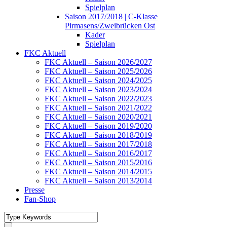
Spielplan
Saison 2017/2018 | C-Klasse
Pirmasens/Zweibrücken Ost
Kader
Spielplan
FKC Aktuell
FKC Aktuell – Saison 2026/2027
FKC Aktuell – Saison 2025/2026
FKC Aktuell – Saison 2024/2025
FKC Aktuell – Saison 2023/2024
FKC Aktuell – Saison 2022/2023
FKC Aktuell – Saison 2021/2022
FKC Aktuell – Saison 2020/2021
FKC Aktuell – Saison 2019/2020
FKC Aktuell – Saison 2018/2019
FKC Aktuell – Saison 2017/2018
FKC Aktuell – Saison 2016/2017
FKC Aktuell – Saison 2015/2016
FKC Aktuell – Saison 2014/2015
FKC Aktuell – Saison 2013/2014
Presse
Fan-Shop