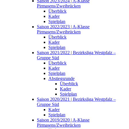
Saison 2023/2024 | A-Klasse
Pirmasens/Zweibrücken
Überblick
Kader
Spielplan
Saison 2022/2023 | A-Klasse
Pirmasens/Zweibrücken
Überblick
Kader
Spielplan
Saison 2021/2022 | Bezirksliga Westpfalz –
Gruppe Süd
Überblick
Kader
Spielplan
Abstiegsrunde
Überblick
Kader
Spielplan
Saison 2020/2021 | Bezirksliga Westpfalz –
Gruppe Süd
Kader
Spielplan
Saison 2019/2020 | A-Klasse
Pirmasens/Zweibrücken