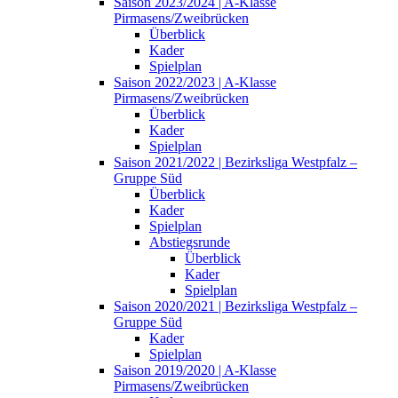
Saison 2023/2024 | A-Klasse
Pirmasens/Zweibrücken
Überblick
Kader
Spielplan
Saison 2022/2023 | A-Klasse
Pirmasens/Zweibrücken
Überblick
Kader
Spielplan
Saison 2021/2022 | Bezirksliga Westpfalz –
Gruppe Süd
Überblick
Kader
Spielplan
Abstiegsrunde
Überblick
Kader
Spielplan
Saison 2020/2021 | Bezirksliga Westpfalz –
Gruppe Süd
Kader
Spielplan
Saison 2019/2020 | A-Klasse
Pirmasens/Zweibrücken