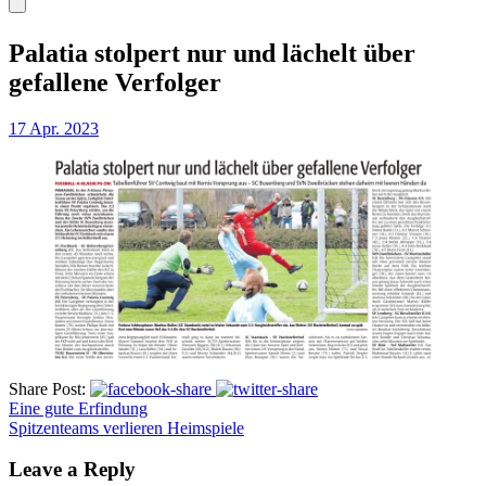
Palatia stolpert nur und lächelt über
gefallene Verfolger
17 Apr. 2023
Share Post:
Eine gute Erfindung
Spitzenteams verlieren Heimspiele
Leave a Reply