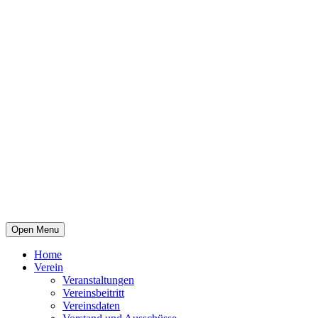
Open Menu
Home
Verein
Veranstaltungen
Vereinsbeitritt
Vereinsdaten