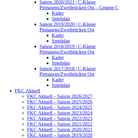
Saison 2020/2021 | C-Klasse
Pirmasens/Zweibrücken Ost – Gruppe C
Kader
Spielplan
Saison 2019/2020 | C-Klasse
Pirmasens/Zweibrücken Ost
Kader
Spielplan
Saison 2018/2019 | C-Klasse
Pirmasens/Zweibrücken Ost
Kader
Spielplan
Saison 2017/2018 | C-Klasse
Pirmasens/Zweibrücken Ost
Kader
Spielplan
FKC Aktuell
FKC Aktuell – Saison 2026/2027
FKC Aktuell – Saison 2025/2026
FKC Aktuell – Saison 2024/2025
FKC Aktuell – Saison 2023/2024
FKC Aktuell – Saison 2022/2023
FKC Aktuell – Saison 2021/2022
FKC Aktuell – Saison 2020/2021
FKC Aktuell – Saison 2019/2020