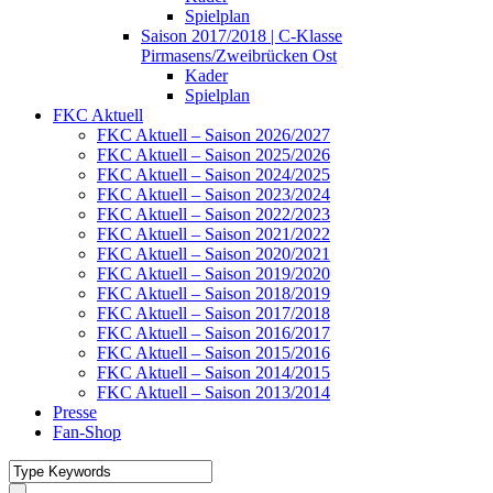
Spielplan
Saison 2017/2018 | C-Klasse
Pirmasens/Zweibrücken Ost
Kader
Spielplan
FKC Aktuell
FKC Aktuell – Saison 2026/2027
FKC Aktuell – Saison 2025/2026
FKC Aktuell – Saison 2024/2025
FKC Aktuell – Saison 2023/2024
FKC Aktuell – Saison 2022/2023
FKC Aktuell – Saison 2021/2022
FKC Aktuell – Saison 2020/2021
FKC Aktuell – Saison 2019/2020
FKC Aktuell – Saison 2018/2019
FKC Aktuell – Saison 2017/2018
FKC Aktuell – Saison 2016/2017
FKC Aktuell – Saison 2015/2016
FKC Aktuell – Saison 2014/2015
FKC Aktuell – Saison 2013/2014
Presse
Fan-Shop