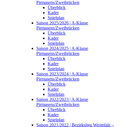
Pirmasens/Zweibrücken
Überblick
Kader
Spielplan
Saison 2025/2026 | A-Klasse
Pirmasens/Zweibrücken
Überblick
Kader
Spielplan
Saison 2024/2025 | A-Klasse
Pirmasens/Zweibrücken
Überblick
Kader
Spielplan
Saison 2023/2024 | A-Klasse
Pirmasens/Zweibrücken
Überblick
Kader
Spielplan
Saison 2022/2023 | A-Klasse
Pirmasens/Zweibrücken
Überblick
Kader
Spielplan
Saison 2021/2022 | Bezirksliga Westpfalz –