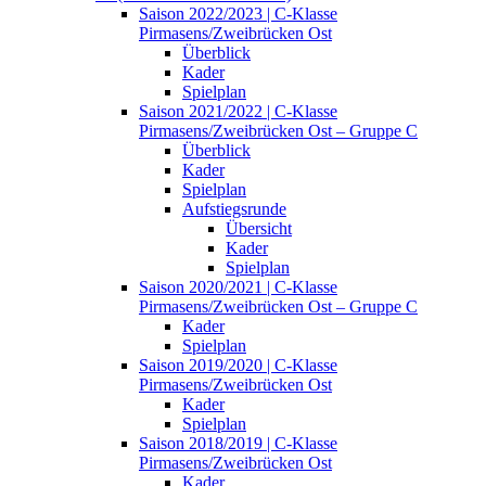
Saison 2022/2023 | C-Klasse
Pirmasens/Zweibrücken Ost
Überblick
Kader
Spielplan
Saison 2021/2022 | C-Klasse
Pirmasens/Zweibrücken Ost – Gruppe C
Überblick
Kader
Spielplan
Aufstiegsrunde
Übersicht
Kader
Spielplan
Saison 2020/2021 | C-Klasse
Pirmasens/Zweibrücken Ost – Gruppe C
Kader
Spielplan
Saison 2019/2020 | C-Klasse
Pirmasens/Zweibrücken Ost
Kader
Spielplan
Saison 2018/2019 | C-Klasse
Pirmasens/Zweibrücken Ost
Kader