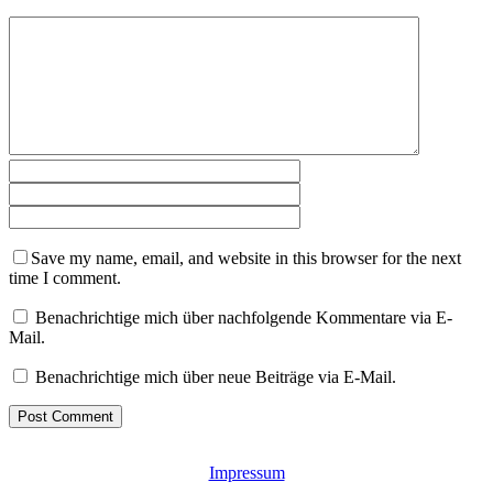
Save my name, email, and website in this browser for the next
time I comment.
Benachrichtige mich über nachfolgende Kommentare via E-
Mail.
Benachrichtige mich über neue Beiträge via E-Mail.
Impressum