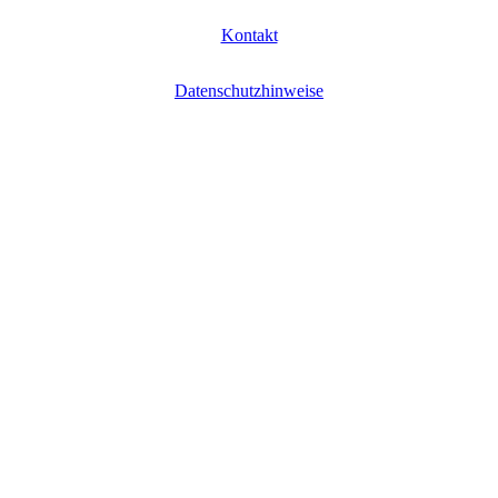
Kontakt
Datenschutzhinweise