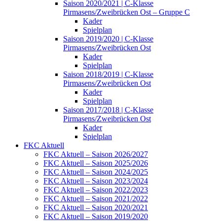
Saison 2020/2021 | C-Klasse
Pirmasens/Zweibrücken Ost – Gruppe C
Kader
Spielplan
Saison 2019/2020 | C-Klasse
Pirmasens/Zweibrücken Ost
Kader
Spielplan
Saison 2018/2019 | C-Klasse
Pirmasens/Zweibrücken Ost
Kader
Spielplan
Saison 2017/2018 | C-Klasse
Pirmasens/Zweibrücken Ost
Kader
Spielplan
FKC Aktuell
FKC Aktuell – Saison 2026/2027
FKC Aktuell – Saison 2025/2026
FKC Aktuell – Saison 2024/2025
FKC Aktuell – Saison 2023/2024
FKC Aktuell – Saison 2022/2023
FKC Aktuell – Saison 2021/2022
FKC Aktuell – Saison 2020/2021
FKC Aktuell – Saison 2019/2020