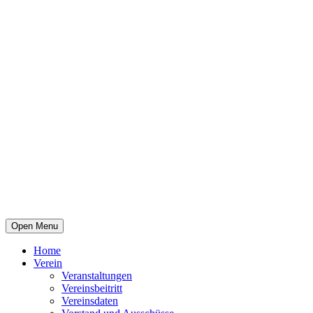
Open Menu
Home
Verein
Veranstaltungen
Vereinsbeitritt
Vereinsdaten