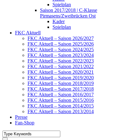
Spielplan
Saison 2017/2018 | C-Klasse
Pirmasens/Zweibrücken Ost
Kader
Spielplan
FKC Aktuell
FKC Aktuell – Saison 2026/2027
FKC Aktuell – Saison 2025/2026
FKC Aktuell – Saison 2024/2025
FKC Aktuell – Saison 2023/2024
FKC Aktuell – Saison 2022/2023
FKC Aktuell – Saison 2021/2022
FKC Aktuell – Saison 2020/2021
FKC Aktuell – Saison 2019/2020
FKC Aktuell – Saison 2018/2019
FKC Aktuell – Saison 2017/2018
FKC Aktuell – Saison 2016/2017
FKC Aktuell – Saison 2015/2016
FKC Aktuell – Saison 2014/2015
FKC Aktuell – Saison 2013/2014
Presse
Fan-Shop