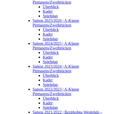
Pirmasens/Zweibrücken
Überblick
Kader
Spielplan
Saison 2025/2026 | A-Klasse
Pirmasens/Zweibrücken
Überblick
Kader
Spielplan
Saison 2024/2025 | A-Klasse
Pirmasens/Zweibrücken
Überblick
Kader
Spielplan
Saison 2023/2024 | A-Klasse
Pirmasens/Zweibrücken
Überblick
Kader
Spielplan
Saison 2022/2023 | A-Klasse
Pirmasens/Zweibrücken
Überblick
Kader
Spielplan
Saison 2021/2022 | Bezirksliga Westpfalz –