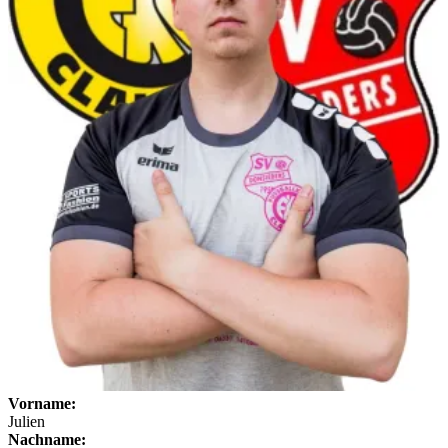
Vorname:
Julien
Nachname: