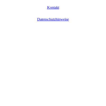
Kontakt
Datenschutzhinweise