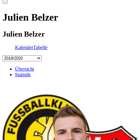
Julien Belzer
Julien Belzer
Kalender
Tabelle
Übersicht
Statistik