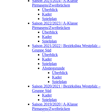
Saison 2023/2024 | A-Klasse
Pirmasens/Zweibrücken
Überblick
Kader
Spielplan
Saison 2022/2023 | A-Klasse
Pirmasens/Zweibrücken
Überblick
Kader
Spielplan
Saison 2021/2022 | Bezirksliga Westpfalz –
Gruppe Süd
Überblick
Kader
Spielplan
Abstiegsrunde
Überblick
Kader
Spielplan
Saison 2020/2021 | Bezirksliga Westpfalz –
Gruppe Süd
Kader
Spielplan
Saison 2019/2020 | A-Klasse
Pirmasens/Zweibrücken