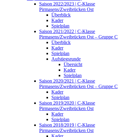
Saison 2022/2023 | C-Klasse
Pirmasens/Zweibrücken Ost
Überblick
Kader
Spielplan
Saison 2021/2022 | C-Klasse
Pirmasens/Zweibrücken Ost – Gruppe C
Überblick
Kader
Spielplan
Aufstiegsrunde
Übersicht
Kader
Spielplan
Saison 2020/2021 | C-Klasse
Pirmasens/Zweibrücken Ost – Gruppe C
Kader
Spielplan
Saison 2019/2020 | C-Klasse
Pirmasens/Zweibrücken Ost
Kader
Spielplan
Saison 2018/2019 | C-Klasse
Pirmasens/Zweibrücken Ost
Kader