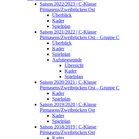
Saison 2022/2023 | C-Klasse
Pirmasens/Zweibrücken Ost
Überblick
Kader
Spielplan
Saison 2021/2022 | C-Klasse
Pirmasens/Zweibrücken Ost – Gruppe C
Überblick
Kader
Spielplan
Aufstiegsrunde
Übersicht
Kader
Spielplan
Saison 2020/2021 | C-Klasse
Pirmasens/Zweibrücken Ost – Gruppe C
Kader
Spielplan
Saison 2019/2020 | C-Klasse
Pirmasens/Zweibrücken Ost
Kader
Spielplan
Saison 2018/2019 | C-Klasse
Pirmasens/Zweibrücken Ost
Kader