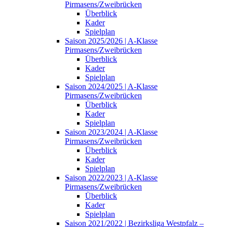
Pirmasens/Zweibrücken
Überblick
Kader
Spielplan
Saison 2025/2026 | A-Klasse
Pirmasens/Zweibrücken
Überblick
Kader
Spielplan
Saison 2024/2025 | A-Klasse
Pirmasens/Zweibrücken
Überblick
Kader
Spielplan
Saison 2023/2024 | A-Klasse
Pirmasens/Zweibrücken
Überblick
Kader
Spielplan
Saison 2022/2023 | A-Klasse
Pirmasens/Zweibrücken
Überblick
Kader
Spielplan
Saison 2021/2022 | Bezirksliga Westpfalz –