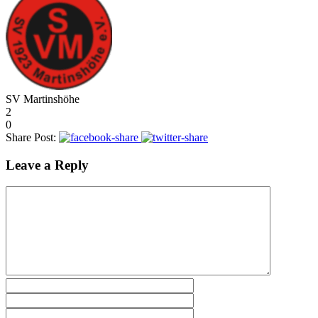
SV Martinshöhe
2
0
Share Post:
Leave a Reply