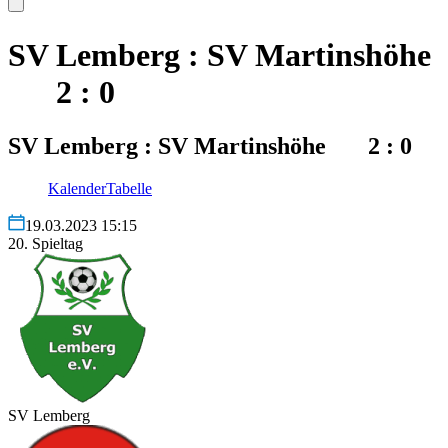
SV Lemberg : SV Martinshöhe
2 : 0
SV Lemberg : SV Martinshöhe 2 : 0
Kalender
Tabelle
19.03.2023 15:15
20. Spieltag
SV Lemberg