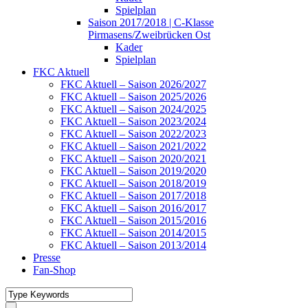
Spielplan
Saison 2017/2018 | C-Klasse
Pirmasens/Zweibrücken Ost
Kader
Spielplan
FKC Aktuell
FKC Aktuell – Saison 2026/2027
FKC Aktuell – Saison 2025/2026
FKC Aktuell – Saison 2024/2025
FKC Aktuell – Saison 2023/2024
FKC Aktuell – Saison 2022/2023
FKC Aktuell – Saison 2021/2022
FKC Aktuell – Saison 2020/2021
FKC Aktuell – Saison 2019/2020
FKC Aktuell – Saison 2018/2019
FKC Aktuell – Saison 2017/2018
FKC Aktuell – Saison 2016/2017
FKC Aktuell – Saison 2015/2016
FKC Aktuell – Saison 2014/2015
FKC Aktuell – Saison 2013/2014
Presse
Fan-Shop