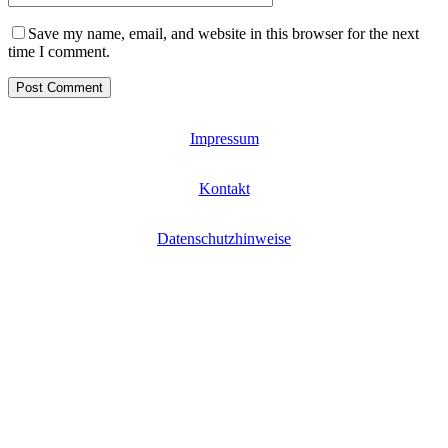
Save my name, email, and website in this browser for the next
time I comment.
Impressum
Kontakt
Datenschutzhinweise