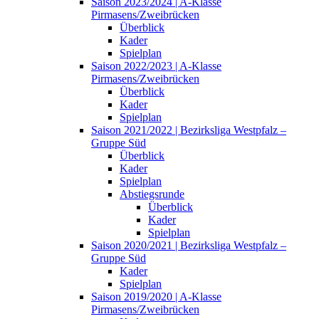
Saison 2023/2024 | A-Klasse
Pirmasens/Zweibrücken
Überblick
Kader
Spielplan
Saison 2022/2023 | A-Klasse
Pirmasens/Zweibrücken
Überblick
Kader
Spielplan
Saison 2021/2022 | Bezirksliga Westpfalz –
Gruppe Süd
Überblick
Kader
Spielplan
Abstiegsrunde
Überblick
Kader
Spielplan
Saison 2020/2021 | Bezirksliga Westpfalz –
Gruppe Süd
Kader
Spielplan
Saison 2019/2020 | A-Klasse
Pirmasens/Zweibrücken