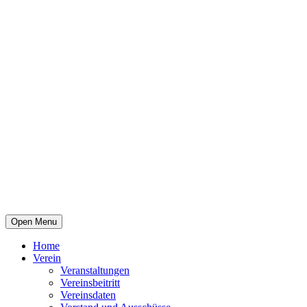
Open Menu
Home
Verein
Veranstaltungen
Vereinsbeitritt
Vereinsdaten