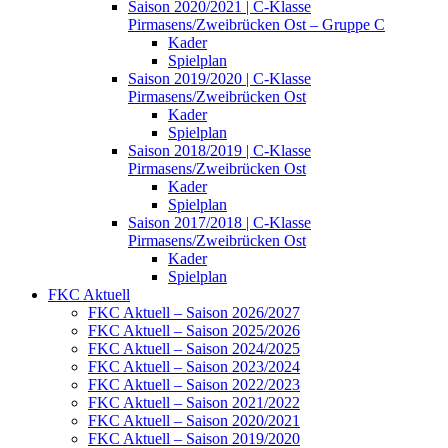
Saison 2020/2021 | C-Klasse
Pirmasens/Zweibrücken Ost – Gruppe C
Kader
Spielplan
Saison 2019/2020 | C-Klasse
Pirmasens/Zweibrücken Ost
Kader
Spielplan
Saison 2018/2019 | C-Klasse
Pirmasens/Zweibrücken Ost
Kader
Spielplan
Saison 2017/2018 | C-Klasse
Pirmasens/Zweibrücken Ost
Kader
Spielplan
FKC Aktuell
FKC Aktuell – Saison 2026/2027
FKC Aktuell – Saison 2025/2026
FKC Aktuell – Saison 2024/2025
FKC Aktuell – Saison 2023/2024
FKC Aktuell – Saison 2022/2023
FKC Aktuell – Saison 2021/2022
FKC Aktuell – Saison 2020/2021
FKC Aktuell – Saison 2019/2020