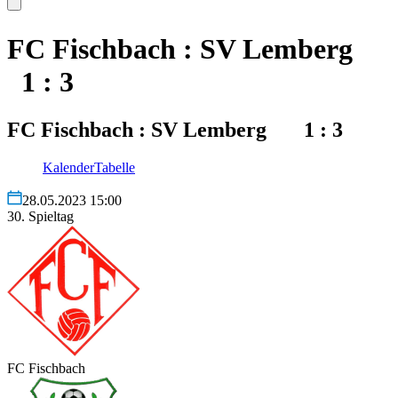
FC Fischbach : SV Lemberg
1 : 3
FC Fischbach : SV Lemberg 1 : 3
Kalender
Tabelle
28.05.2023 15:00
30. Spieltag
FC Fischbach