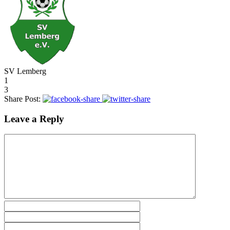
SV Lemberg
1
3
Share Post:
Leave a Reply