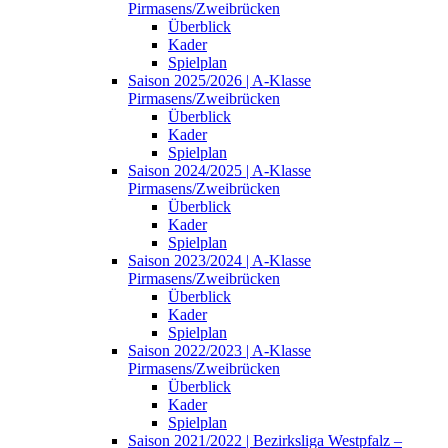
Pirmasens/Zweibrücken
Überblick
Kader
Spielplan
Saison 2025/2026 | A-Klasse
Pirmasens/Zweibrücken
Überblick
Kader
Spielplan
Saison 2024/2025 | A-Klasse
Pirmasens/Zweibrücken
Überblick
Kader
Spielplan
Saison 2023/2024 | A-Klasse
Pirmasens/Zweibrücken
Überblick
Kader
Spielplan
Saison 2022/2023 | A-Klasse
Pirmasens/Zweibrücken
Überblick
Kader
Spielplan
Saison 2021/2022 | Bezirksliga Westpfalz –