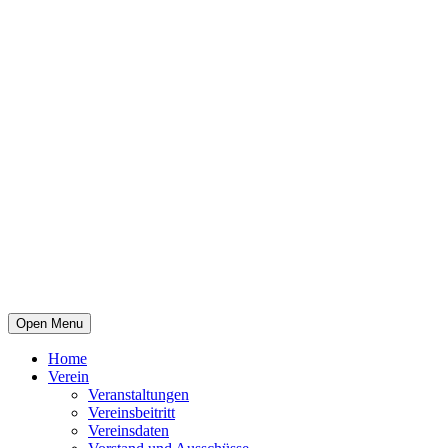
Open Menu
Home
Verein
Veranstaltungen
Vereinsbeitritt
Vereinsdaten