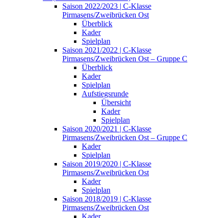
Saison 2022/2023 | C-Klasse
Pirmasens/Zweibrücken Ost
Überblick
Kader
Spielplan
Saison 2021/2022 | C-Klasse
Pirmasens/Zweibrücken Ost – Gruppe C
Überblick
Kader
Spielplan
Aufstiegsrunde
Übersicht
Kader
Spielplan
Saison 2020/2021 | C-Klasse
Pirmasens/Zweibrücken Ost – Gruppe C
Kader
Spielplan
Saison 2019/2020 | C-Klasse
Pirmasens/Zweibrücken Ost
Kader
Spielplan
Saison 2018/2019 | C-Klasse
Pirmasens/Zweibrücken Ost
Kader