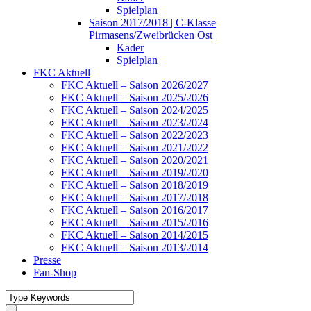
Spielplan
Saison 2017/2018 | C-Klasse
Pirmasens/Zweibrücken Ost
Kader
Spielplan
FKC Aktuell
FKC Aktuell – Saison 2026/2027
FKC Aktuell – Saison 2025/2026
FKC Aktuell – Saison 2024/2025
FKC Aktuell – Saison 2023/2024
FKC Aktuell – Saison 2022/2023
FKC Aktuell – Saison 2021/2022
FKC Aktuell – Saison 2020/2021
FKC Aktuell – Saison 2019/2020
FKC Aktuell – Saison 2018/2019
FKC Aktuell – Saison 2017/2018
FKC Aktuell – Saison 2016/2017
FKC Aktuell – Saison 2015/2016
FKC Aktuell – Saison 2014/2015
FKC Aktuell – Saison 2013/2014
Presse
Fan-Shop