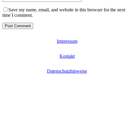
Save my name, email, and website in this browser for the next
time I comment.
Impressum
Kontakt
Datenschutzhinweise