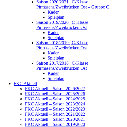
Saison 2020/2021 | C-Klasse
Pirmasens/Zweibrücken Ost – Gruppe C
Kader
Spielplan
Saison 2019/2020 | C-Klasse
Pirmasens/Zweibrücken Ost
Kader
Spielplan
Saison 2018/2019 | C-Klasse
Pirmasens/Zweibrücken Ost
Kader
Spielplan
Saison 2017/2018 | C-Klasse
Pirmasens/Zweibrücken Ost
Kader
Spielplan
FKC Aktuell
FKC Aktuell – Saison 2026/2027
FKC Aktuell – Saison 2025/2026
FKC Aktuell – Saison 2024/2025
FKC Aktuell – Saison 2023/2024
FKC Aktuell – Saison 2022/2023
FKC Aktuell – Saison 2021/2022
FKC Aktuell – Saison 2020/2021
FKC Aktuell – Saison 2019/2020