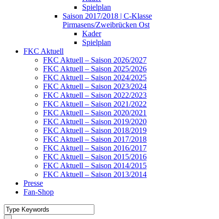
Spielplan
Saison 2017/2018 | C-Klasse
Pirmasens/Zweibrücken Ost
Kader
Spielplan
FKC Aktuell
FKC Aktuell – Saison 2026/2027
FKC Aktuell – Saison 2025/2026
FKC Aktuell – Saison 2024/2025
FKC Aktuell – Saison 2023/2024
FKC Aktuell – Saison 2022/2023
FKC Aktuell – Saison 2021/2022
FKC Aktuell – Saison 2020/2021
FKC Aktuell – Saison 2019/2020
FKC Aktuell – Saison 2018/2019
FKC Aktuell – Saison 2017/2018
FKC Aktuell – Saison 2016/2017
FKC Aktuell – Saison 2015/2016
FKC Aktuell – Saison 2014/2015
FKC Aktuell – Saison 2013/2014
Presse
Fan-Shop