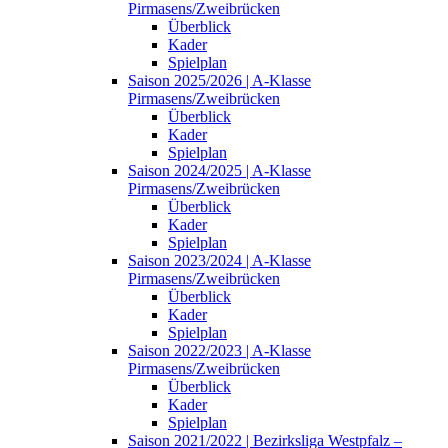
Pirmasens/Zweibrücken
Überblick
Kader
Spielplan
Saison 2025/2026 | A-Klasse
Pirmasens/Zweibrücken
Überblick
Kader
Spielplan
Saison 2024/2025 | A-Klasse
Pirmasens/Zweibrücken
Überblick
Kader
Spielplan
Saison 2023/2024 | A-Klasse
Pirmasens/Zweibrücken
Überblick
Kader
Spielplan
Saison 2022/2023 | A-Klasse
Pirmasens/Zweibrücken
Überblick
Kader
Spielplan
Saison 2021/2022 | Bezirksliga Westpfalz –