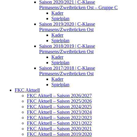
Saison 2020/2021 | C-Klasse
Pirmasens/Zweibrücken Ost – Gruppe C
Kader
Spielplan
Saison 2019/2020 | C-Klasse
Pirmasens/Zweibrücken Ost
Kader
Spielplan
Saison 2018/2019 | C-Klasse
Pirmasens/Zweibrücken Ost
Kader
Spielplan
Saison 2017/2018 | C-Klasse
Pirmasens/Zweibrücken Ost
Kader
Spielplan
FKC Aktuell
FKC Aktuell – Saison 2026/2027
FKC Aktuell – Saison 2025/2026
FKC Aktuell – Saison 2024/2025
FKC Aktuell – Saison 2023/2024
FKC Aktuell – Saison 2022/2023
FKC Aktuell – Saison 2021/2022
FKC Aktuell – Saison 2020/2021
FKC Aktuell – Saison 2019/2020