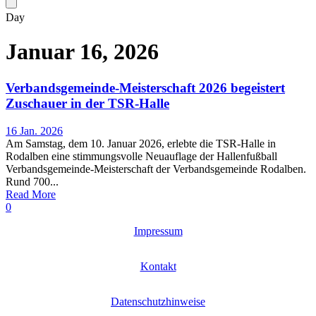
Day
Januar 16, 2026
Verbandsgemeinde-Meisterschaft 2026 begeistert
Zuschauer in der TSR-Halle
16 Jan. 2026
Am Samstag, dem 10. Januar 2026, erlebte die TSR-Halle in
Rodalben eine stimmungsvolle Neuauflage der Hallenfußball
Verbandsgemeinde-Meisterschaft der Verbandsgemeinde Rodalben.
Rund 700...
Read More
0
Impressum
Kontakt
Datenschutzhinweise