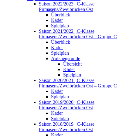
Saison 2022/2023 | C-Klasse
Pirmasens/Zweibrücken Ost
Überblick
Kader
Spielplan
Saison 2021/2022 | C-Klasse
Pirmasens/Zweibrücken Ost – Gruppe C
Überblick
Kader
Spielplan
Aufstiegsrunde
Übersicht
Kader
Spielplan
Saison 2020/2021 | C-Klasse
Pirmasens/Zweibrücken Ost – Gruppe C
Kader
Spielplan
Saison 2019/2020 | C-Klasse
Pirmasens/Zweibrücken Ost
Kader
Spielplan
Saison 2018/2019 | C-Klasse
Pirmasens/Zweibrücken Ost
Kader