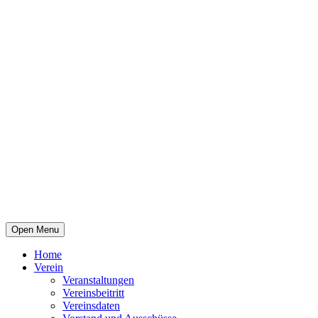
Open Menu
Home
Verein
Veranstaltungen
Vereinsbeitritt
Vereinsdaten