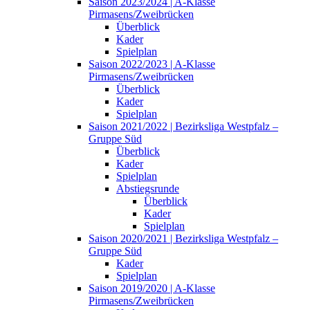
Saison 2023/2024 | A-Klasse
Pirmasens/Zweibrücken
Überblick
Kader
Spielplan
Saison 2022/2023 | A-Klasse
Pirmasens/Zweibrücken
Überblick
Kader
Spielplan
Saison 2021/2022 | Bezirksliga Westpfalz –
Gruppe Süd
Überblick
Kader
Spielplan
Abstiegsrunde
Überblick
Kader
Spielplan
Saison 2020/2021 | Bezirksliga Westpfalz –
Gruppe Süd
Kader
Spielplan
Saison 2019/2020 | A-Klasse
Pirmasens/Zweibrücken